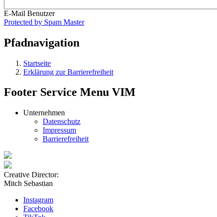
E-Mail Benutzer
Protected by Spam Master
Pfadnavigation
Startseite
Erklärung zur Barrierefreiheit
Footer Service Menu VIM
Unternehmen
Datenschutz
Impressum
Barrierefreiheit
Creative Director:
Mitch Sebastian
Instagram
Facebook