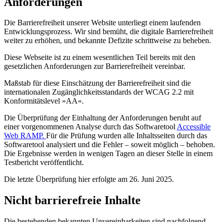
Anforderungen
Die Barrierefreiheit unserer Website unterliegt einem laufenden
Entwicklungsprozess. Wir sind bemüht, die digitale Barrierefreiheit
weiter zu erhöhen, und bekannte Defizite schrittweise zu beheben.
Diese Webseite ist zu einem wesentlichen Teil bereits mit den
gesetzlichen Anforderungen zur Barrierefreiheit vereinbar.
Maßstab für diese Einschätzung der Barrierefreiheit sind die
internationalen Zugänglichkeitsstandards der WCAG 2.2 mit
Konformitätslevel »AA«.
Die Überprüfung der Einhaltung der Anforderungen beruht auf
einer vorgenommenen Analyse durch das Softwaretool
Accessible
Web RAMP.
Für die Prüfung wurden alle Inhaltsseiten durch das
Softwaretool analysiert und die Fehler – soweit möglich – behoben.
Die Ergebnisse werden in wenigen Tagen an dieser Stelle in einem
Testbericht veröffentlicht.
Die letzte Überprüfung hier erfolgte am 26. Juni 2025.
Nicht barrierefreie Inhalte
Die bestehenden bekannten Unvereinbarkeiten sind nachfolgend