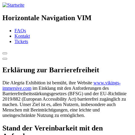
Horizontale Navigation VIM
FAQs
Kontakt
Tickets
Erklärung zur Barrierefreiheit
Die Alegria Exhibition ist bemüht, ihre Website
www.vikings-
immersive.com
im Einklang mit den Anforderungen des
Barrierefreiheitsstärkungsgesetzes (BFSG) und der EU-Richtlinie
2019/882 (European Accessibility Act) barrierefrei zugänglich zu
machen. Unser Ziel ist es, allen Nutzern, insbesondere auch
Menschen mit Beeinträchtigungen, eine leichte und
uneingeschränkte Nutzung zu ermöglichen.
Stand der Vereinbarkeit mit den